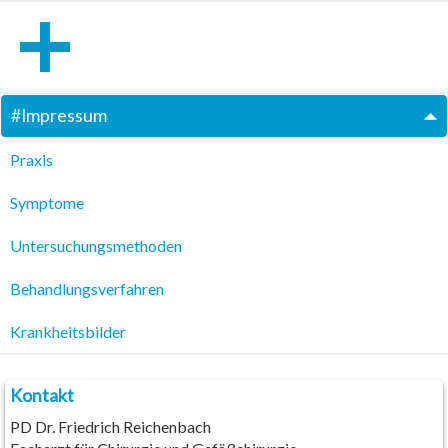
#
Impressum
Praxis
Symptome
Untersuchungsmethoden
Behandlungsverfahren
Krankheitsbilder
Kontakt
PD Dr. Friedrich Reichenbach